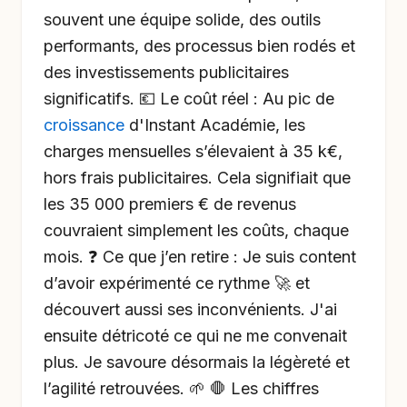
souvent une équipe solide, des outils
performants, des processus bien rodés et
des investissements publicitaires
significatifs. 💶 Le coût réel : Au pic de
croissance
d'Instant Académie, les
charges mensuelles s’élevaient à 35 k€,
hors frais publicitaires. Cela signifiait que
les 35 000 premiers € de revenus
couvraient simplement les coûts, chaque
mois. ❓ Ce que j’en retire : Je suis content
d’avoir expérimenté ce rythme 🚀 et
découvert aussi ses inconvénients. J'ai
ensuite détricoté ce qui ne me convenait
plus. Je savoure désormais la légèreté et
l’agilité retrouvées. 🌱 🛑 Les chiffres