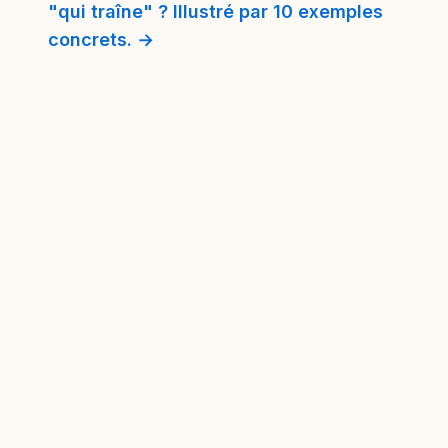
"qui traîne" ? Illustré par 10 exemples
concrets. →