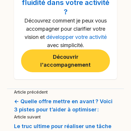
fluidité dans votre activité
?
Découvrez comment je peux vous
accompagner pour clarifier votre
vision et
développer votre activité
avec simplicité.
Découvrir
l'accompagnement
Article précédent
← Quelle offre mettre en avant ? Voici
3 pistes pour t’aider à optimiser :
Article suivant
Le truc ultime pour réaliser une tâche