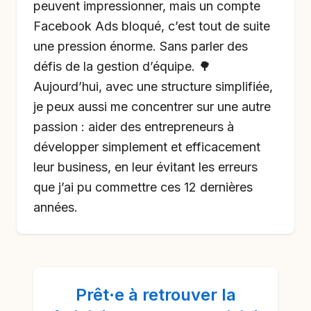
peuvent impressionner, mais un compte
Facebook Ads bloqué, c’est tout de suite
une pression énorme. Sans parler des
défis de la gestion d’équipe. 🌳
Aujourd’hui, avec une structure simplifiée,
je peux aussi me concentrer sur une autre
passion : aider des entrepreneurs à
développer simplement et efficacement
leur business, en leur évitant les erreurs
que j’ai pu commettre ces 12 dernières
années.
Prêt·e à
retrouver la