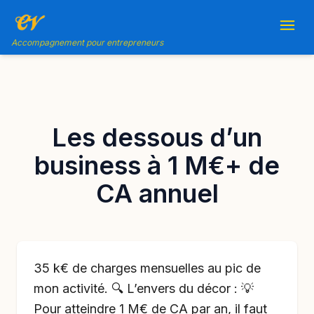
Accompagnement pour entrepreneurs
Les dessous d’un
business à 1 M€+ de
CA annuel
35 k€ de charges mensuelles au pic de
mon activité. 🔍 L’envers du décor : 💡
Pour atteindre 1 M€ de CA par an, il faut