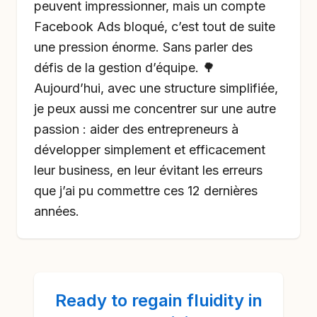
peuvent impressionner, mais un compte
Facebook Ads bloqué, c’est tout de suite
une pression énorme. Sans parler des
défis de la gestion d’équipe. 🌳
Aujourd’hui, avec une structure simplifiée,
je peux aussi me concentrer sur une autre
passion : aider des entrepreneurs à
développer simplement et efficacement
leur business, en leur évitant les erreurs
que j’ai pu commettre ces 12 dernières
années.
Ready to
regain fluidity in