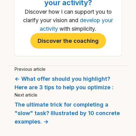
your activity
?
Discover how I can support you to
clarify your vision and
develop your
activity
with simplicity.
Discover the coaching
Previous article
← What offer should you highlight?
Here are 3 tips to help you optimize :
Next article
The ultimate trick for completing a
"slow" task? Illustrated by 10 concrete
examples. →