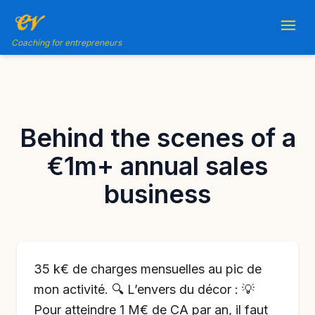
Coaching for entrepreneurs
Behind the scenes of a
€1m+ annual sales
business
35 k€ de charges mensuelles au pic de
mon activité. 🔍 L’envers du décor : 💡
Pour atteindre 1 M€ de CA par an, il faut