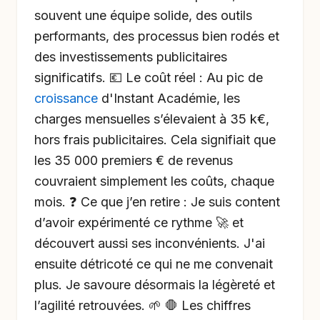
souvent une équipe solide, des outils
performants, des processus bien rodés et
des investissements publicitaires
significatifs. 💶 Le coût réel : Au pic de
croissance
d'Instant Académie, les
charges mensuelles s’élevaient à 35 k€,
hors frais publicitaires. Cela signifiait que
les 35 000 premiers € de revenus
couvraient simplement les coûts, chaque
mois. ❓ Ce que j’en retire : Je suis content
d’avoir expérimenté ce rythme 🚀 et
découvert aussi ses inconvénients. J'ai
ensuite détricoté ce qui ne me convenait
plus. Je savoure désormais la légèreté et
l’agilité retrouvées. 🌱 🛑 Les chiffres