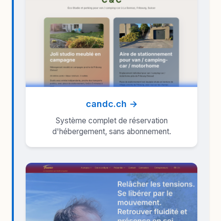
candc.ch →
Système complet de réservation
d'hébergement, sans abonnement.