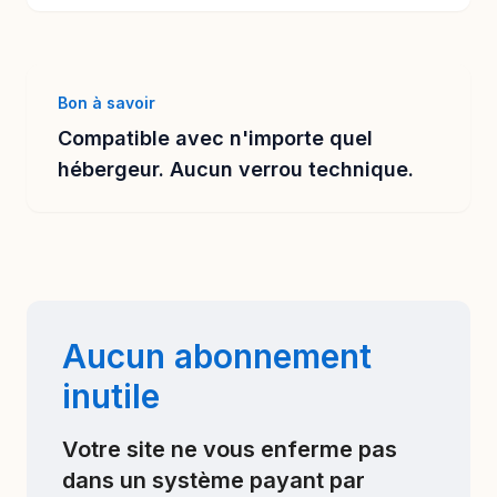
Bon à savoir
Compatible avec n'importe quel
hébergeur. Aucun verrou technique.
Aucun abonnement
inutile
Votre site ne vous enferme pas
dans un système payant par