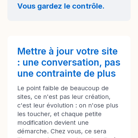
Vous gardez le contrôle.
Mettre à jour votre site
: une conversation, pas
une contrainte de plus
Le point faible de beaucoup de
sites, ce n'est pas leur création,
c'est leur évolution : on n'ose plus
les toucher, et chaque petite
modification devient une
démarche. Chez vous, ce sera