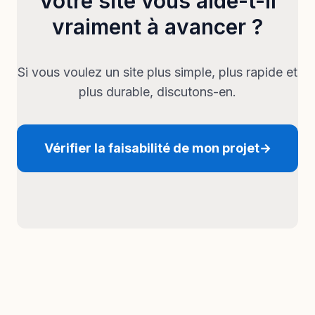
Votre site vous aide-t-il
vraiment à avancer ?
Si vous voulez un site plus simple, plus rapide et
plus durable, discutons-en.
Vérifier la faisabilité de mon projet
→