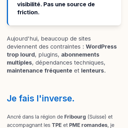
visibilité. Pas une source de
friction.
Aujourd'hui, beaucoup de sites
deviennent des contraintes :
WordPress
trop lourd
, plugins,
abonnements
multiples
, dépendances techniques,
maintenance fréquente
et
lenteurs
.
Je fais l'inverse.
Ancré dans la région de
Fribourg
(Suisse) et
accompagnant les
TPE
et
PME romandes
, je