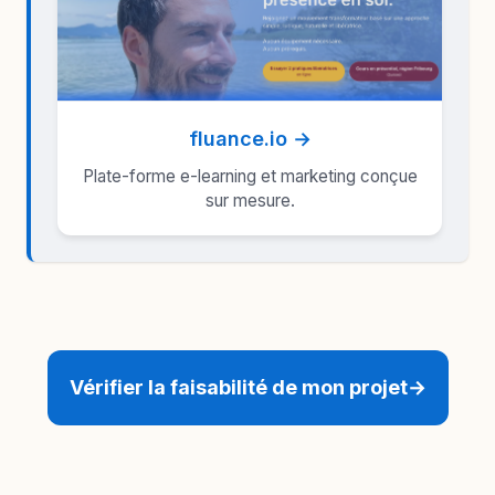
fluance.io →
Plate-forme e-learning et marketing conçue
sur mesure.
Vérifier la faisabilité de mon projet
→