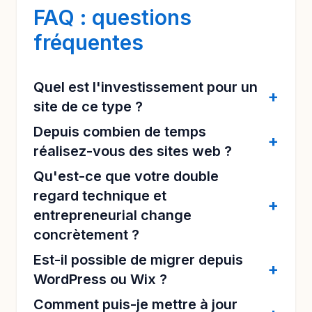
FAQ : questions
fréquentes
Quel est l'investissement pour un
site de ce type ?
Depuis combien de temps
réalisez-vous des sites web ?
Qu'est-ce que votre double
regard technique et
entrepreneurial change
concrètement ?
Est-il possible de migrer depuis
WordPress ou Wix ?
Comment puis-je mettre à jour