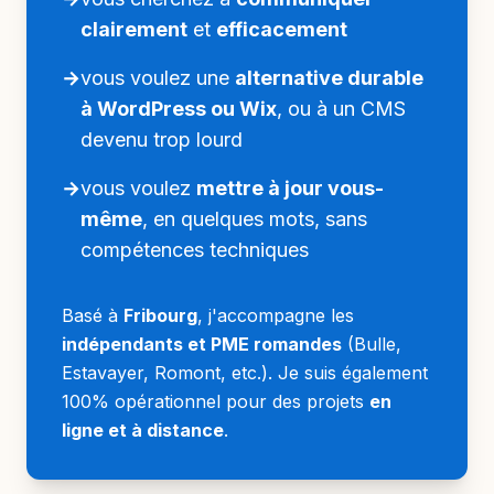
clairement
et
efficacement
→
vous voulez une
alternative durable
à WordPress ou Wix
, ou à un CMS
devenu trop lourd
→
vous voulez
mettre à jour vous-
même
, en quelques mots, sans
compétences techniques
Basé à
Fribourg
, j'accompagne les
indépendants et PME romandes
(Bulle,
Estavayer, Romont, etc.). Je suis également
100% opérationnel pour des projets
en
ligne et à distance
.