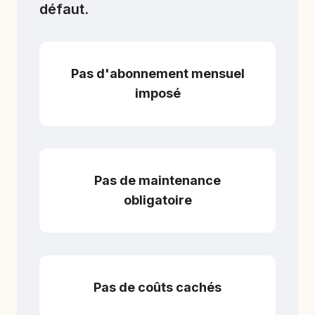
défaut.
Pas d'abonnement mensuel
imposé
Pas de maintenance
obligatoire
Pas de coûts cachés