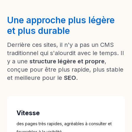
Une approche plus légère
et plus durable
Derrière ces sites, il n'y a pas un CMS
traditionnel qui s'alourdit avec le temps. Il
y a une
structure légère et propre
,
conçue pour être plus rapide, plus stable
et meilleure pour le
SEO
.
Vitesse
des pages très rapides, agréables à consulter et
favorables à la visibilité