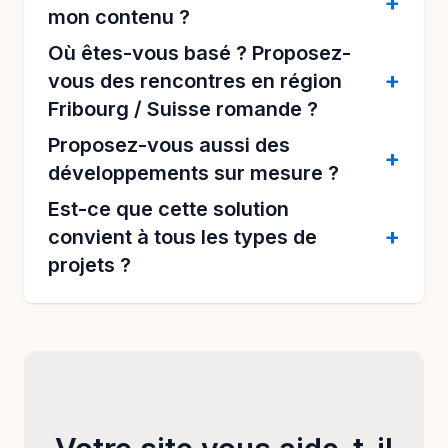
mon contenu ?
Où êtes-vous basé ? Proposez-
vous des rencontres en région
Fribourg / Suisse romande ?
Proposez-vous aussi des
développements sur mesure ?
Est-ce que cette solution
convient à tous les types de
projets ?