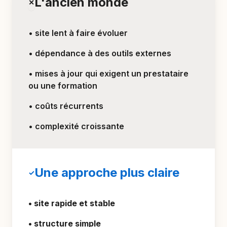
L'ancien monde
✕
• site lent à faire évoluer
• dépendance à des outils externes
• mises à jour qui exigent un prestataire
ou une formation
• coûts récurrents
• complexité croissante
Une approche plus claire
✓
• site rapide et stable
• structure simple