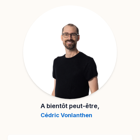
A bientôt peut-être,
Cédric Vonlanthen