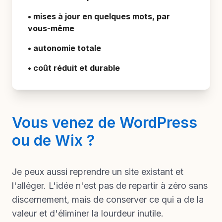
• mises à jour en quelques mots, par
vous-même
• autonomie totale
• coût réduit et durable
Vous venez de WordPress
ou de Wix ?
Je peux aussi reprendre un site existant et
l'alléger. L'idée n'est pas de repartir à zéro sans
discernement, mais de conserver ce qui a de la
valeur et d'éliminer la lourdeur inutile.