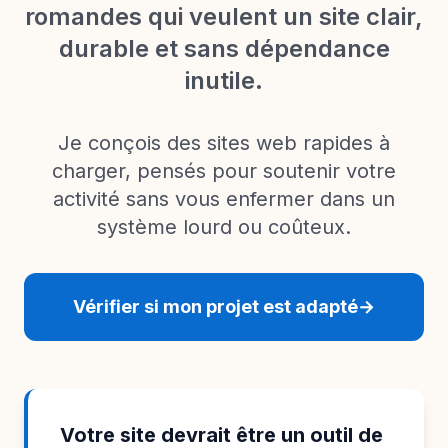
romandes qui veulent un site clair,
durable et sans dépendance
inutile.
Je conçois des sites web rapides à
charger, pensés pour soutenir votre
activité sans vous enfermer dans un
système lourd ou coûteux.
Vérifier si mon projet est adapté
→
Votre site devrait être un outil de