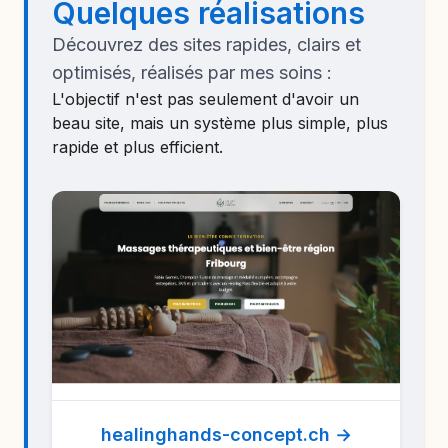
Quelques réalisations
Découvrez des sites rapides, clairs et
optimisés, réalisés par mes soins :
L'objectif n'est pas seulement d'avoir un
beau site, mais un système plus simple, plus
rapide et plus efficient.
healinghands-concept.ch →