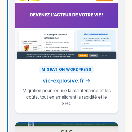
MIGRATION WORDPRESS
vie-explosive.fr →
Migration pour réduire la maintenance et les
coûts, tout en améliorant la rapidité et le
SEO.