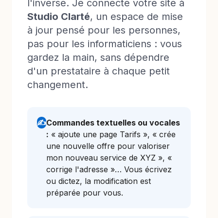
l'inverse. Je connecte votre site à
Studio Clarté
, un espace de mise
à jour pensé pour les personnes,
pas pour les informaticiens : vous
gardez la main, sans dépendre
d'un prestataire à chaque petit
changement.
✍️
Commandes textuelles ou vocales
:
« ajoute une page Tarifs », « crée
une nouvelle offre pour valoriser
mon nouveau service de XYZ », «
corrige l'adresse »… Vous écrivez
ou dictez, la modification est
préparée pour vous.