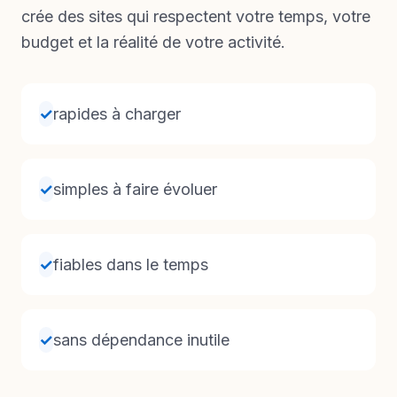
crée des sites qui respectent votre temps, votre
budget et la réalité de votre activité.
✓
rapides à charger
✓
simples à faire évoluer
✓
fiables dans le temps
✓
sans dépendance inutile