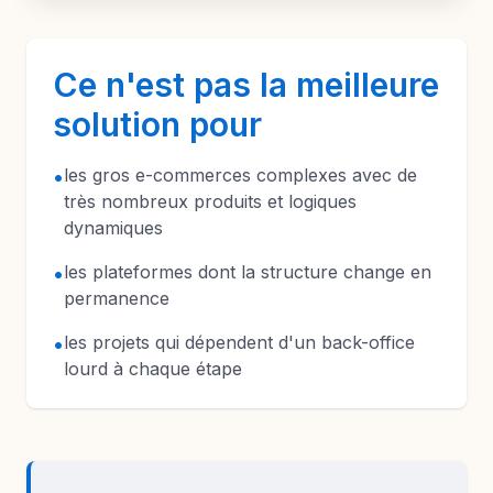
Ce n'est pas la meilleure
solution pour
•
les gros e-commerces complexes avec de
très nombreux produits et logiques
dynamiques
•
les plateformes dont la structure change en
permanence
•
les projets qui dépendent d'un back-office
lourd à chaque étape