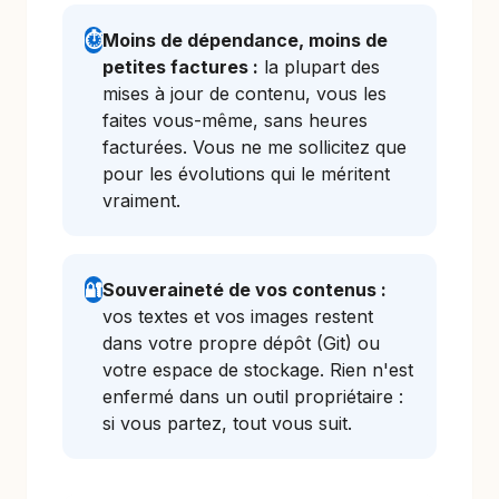
⏱️
Moins de dépendance, moins de
petites factures :
la plupart des
mises à jour de contenu, vous les
faites vous-même, sans heures
facturées. Vous ne me sollicitez que
pour les évolutions qui le méritent
vraiment.
🔐
Souveraineté de vos contenus :
vos textes et vos images restent
dans votre propre dépôt (Git) ou
votre espace de stockage. Rien n'est
enfermé dans un outil propriétaire :
si vous partez, tout vous suit.