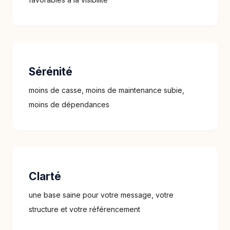
Sérénité
moins de casse, moins de maintenance subie,
moins de dépendances
Clarté
une base saine pour votre message, votre
structure et votre référencement