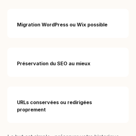
Migration WordPress ou Wix possible
Préservation du SEO au mieux
URLs conservées ou redirigées
proprement