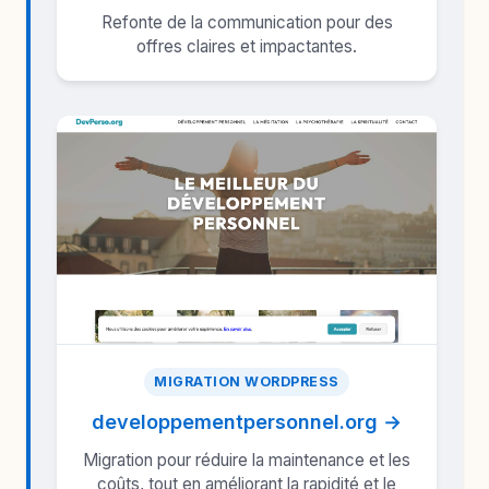
Refonte de la communication pour des
offres claires et impactantes.
MIGRATION WORDPRESS
developpementpersonnel.org →
Migration pour réduire la maintenance et les
coûts, tout en améliorant la rapidité et le