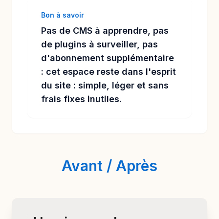
Bon à savoir
Pas de CMS à apprendre, pas
de plugins à surveiller, pas
d'abonnement supplémentaire
: cet espace reste dans l'esprit
du site : simple, léger et sans
frais fixes inutiles.
Avant / Après