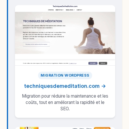
MIGRATION WORDPRESS
techniquesdemeditation.com →
Migration pour réduire la maintenance et les
coûts, tout en améliorant la rapidité et le
SEO.