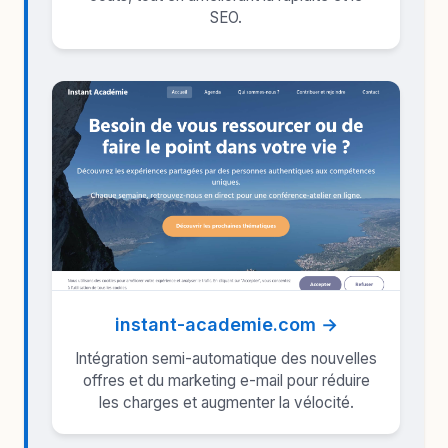
SEO.
instant-academie.com →
Intégration semi-automatique des nouvelles
offres et du marketing e-mail pour réduire
les charges et augmenter la vélocité.