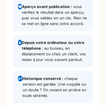
👁️
Aperçu avant publication :
vous
vérifiez le résultat dans un aperçu,
puis vous validez en un clic. Rien ne
se met en ligne sans votre accord.
📱
Depuis votre ordinateur ou votre
téléphone :
au bureau, en
déplacement ou chez un client, vos
mises à jour vous suivent partout.
↩️
Historique conservé :
chaque
version est gardée. Une coquille ou
un doute ? On revient en arrière en
toute sérénité.