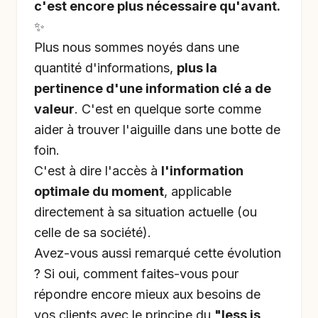
c'est encore plus nécessaire qu'avant.
✨
Plus nous sommes noyés dans une
quantité d'informations,
plus la
pertinence d'une information clé a de
valeur
. C'est en quelque sorte comme
aider à trouver l'aiguille dans une botte de
foin.
C'est à dire l'accès à
l'information
optimale du moment
, applicable
directement à sa situation actuelle (ou
celle de sa société).
Avez-vous aussi remarqué cette évolution
? Si oui, comment faites-vous pour
répondre encore mieux aux besoins de
vos clients avec le principe du
"less is