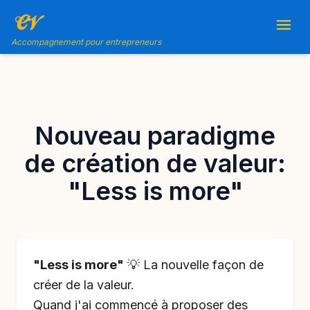
Accompagnement pour entrepreneurs
Nouveau paradigme
de création de valeur:
"Less is more"
"Less is more"
💡 La nouvelle façon de
créer de la valeur.
Quand j'ai commencé à proposer des