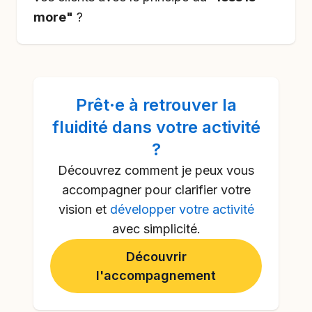
more"
?
Prêt·e à
retrouver la
fluidité dans votre activité
?
Découvrez comment je peux vous
accompagner pour clarifier votre
vision et
développer votre activité
avec simplicité.
Découvrir
l'accompagnement