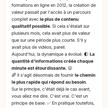
formations en ligne en 2012, la création de
valeur passait par l'accès à un parcours
complet avec
le plus de contenu
qualitatif possible
. Si cela s'étalait sur
plusieurs mois, cela avait plus de valeur
que sur une période plus courte. S'il y
avait plus de vidéos, pareil.
Aujourd'hui, la dynamique a évolué. 🌓
La
quantité d'informations créée chaque
minute est étourdissante.
😮
🌈 Il s'agit désormais de fournir
le chemin
le plus rapide qui répond au besoin
.
Sur le principe, c'était déjà le cas avant,
vous allez me dire. C'est vrai. C'est un
principe de base. ✅ En pratique toutefois,