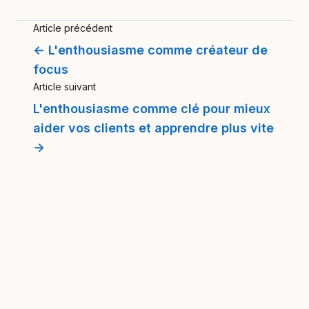
Article précédent
← L'enthousiasme comme créateur de
focus
Article suivant
L'enthousiasme comme clé pour mieux
aider vos clients et apprendre plus vite
→