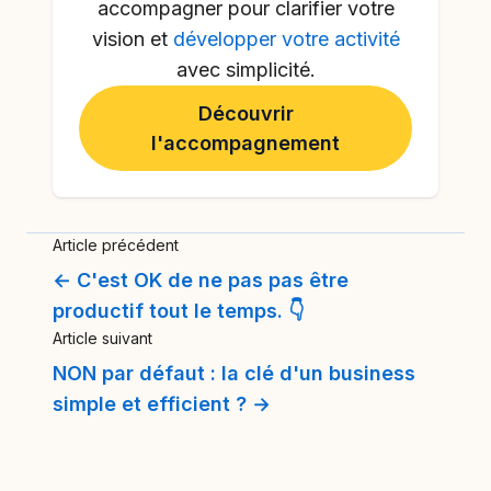
accompagner pour clarifier votre
vision et
développer votre activité
avec simplicité.
Découvrir
l'accompagnement
Article précédent
← C'est OK de ne pas pas être
productif tout le temps. 👇
Article suivant
NON par défaut : la clé d'un business
simple et efficient ? →