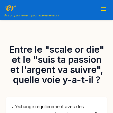
Accompagnement pour entrepreneurs
Entre le "scale or die"
et le "suis ta passion
et l'argent va suivre",
quelle voie y-a-t-il ?
J'échange régulièrement avec des