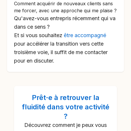
Comment acquérir de nouveaux clients sans
me forcer, avec une approche qui me plaise ?
Qu'avez-vous entrepris récemment qui va
dans ce sens ?
Et si vous souhaitez
être accompagné
pour accélérer la transition vers cette
troisième voie, il suffit de me contacter
pour en discuter.
Prêt·e à
retrouver la
fluidité dans votre activité
?
Découvrez comment je peux vous