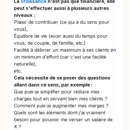
La
croissance
n'est pas que financière, elle
peut s'effectuer aussi à plusieurs autres
niveaux :
Plaisir de contribuer (ce qui a du sens pour
vous),
Équilibre de vie (avoir aussi du temps pour
vous, de couple, de famille, etc.)
Facilité à délivrer un maximum à ses clients en
un minimum d'effort (car c'est une facilité
naturelle),
etc.
Cela nécessite de se poser des questions
allant dans ce sens, par exemple :
Que puis-je simplifier pour réduire mes
charges tout en servant bien mes clients ?
Comment puis-je augmenter mes marges ?
Quels sont les éléments dont j'ai vraiment
besoin pour pouvoir me verser un salaire de
X ?