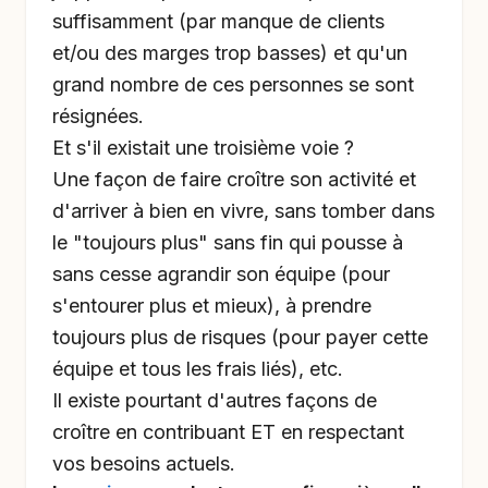
suffisamment (par manque de clients
et/ou des marges trop basses) et qu'un
grand nombre de ces personnes se sont
résignées.
Et s'il existait une troisième voie ?
Une façon de faire croître son activité et
d'arriver à bien en vivre, sans tomber dans
le "toujours plus" sans fin qui pousse à
sans cesse agrandir son équipe (pour
s'entourer plus et mieux), à prendre
toujours plus de risques (pour payer cette
équipe et tous les frais liés), etc.
Il existe pourtant d'autres façons de
croître en contribuant ET en respectant
vos besoins actuels.