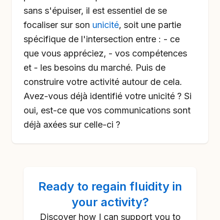
sans s'épuiser, il est essentiel de se
focaliser sur son
unicité
, soit une partie
spécifique de l'intersection entre : - ce
que vous appréciez, - vos compétences
et - les besoins du marché. Puis de
construire votre activité autour de cela.
Avez-vous déjà identifié votre unicité ? Si
oui, est-ce que vos communications sont
déjà axées sur celle-ci ?
Ready to
regain fluidity in
your activity
?
Discover how I can support you to