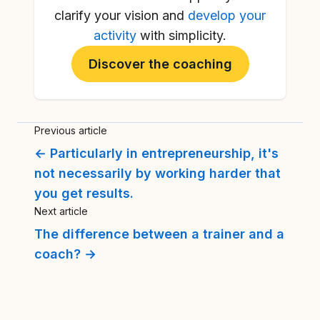
clarify your vision and
develop your
activity
with simplicity.
Discover the coaching
Previous article
← Particularly in entrepreneurship, it's
not necessarily by working harder that
you get results.
Next article
The difference between a trainer and a
coach? →