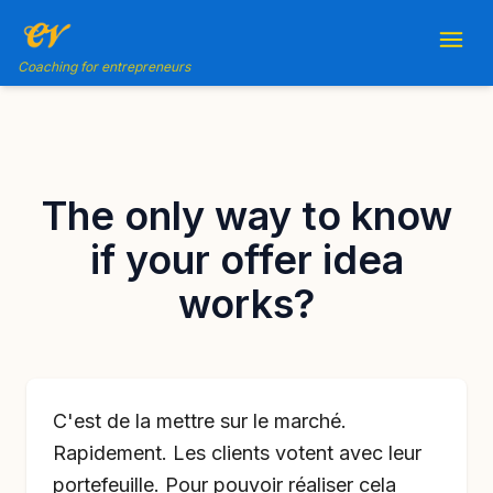
Coaching for entrepreneurs
The only way to know
if your offer idea
works?
C'est de la mettre sur le marché.
Rapidement. Les clients votent avec leur
portefeuille. Pour pouvoir réaliser cela