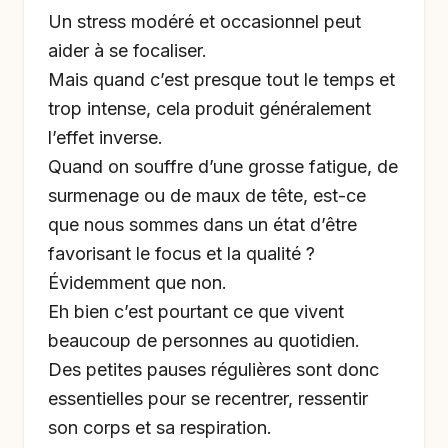
Un stress modéré et occasionnel peut
aider à se focaliser.
Mais quand c’est presque tout le temps et
trop intense, cela produit généralement
l’effet inverse.
Quand on souffre d’une grosse fatigue, de
surmenage ou de maux de tête, est-ce
que nous sommes dans un état d’être
favorisant le focus et la qualité ?
Évidemment que non.
Eh bien c’est pourtant ce que vivent
beaucoup de personnes au quotidien.
Des petites pauses régulières sont donc
essentielles pour se recentrer, ressentir
son corps et sa respiration.