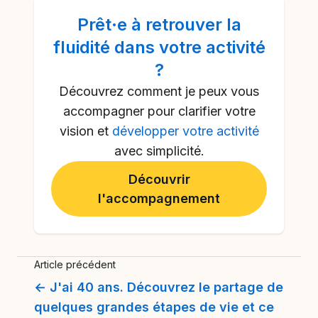
Prêt·e à
retrouver la
fluidité dans votre activité
?
Découvrez comment je peux vous
accompagner pour clarifier votre
vision et
développer votre activité
avec simplicité.
Découvrir
l'accompagnement
Article précédent
← J'ai 40 ans. Découvrez le partage de
quelques grandes étapes de vie et ce