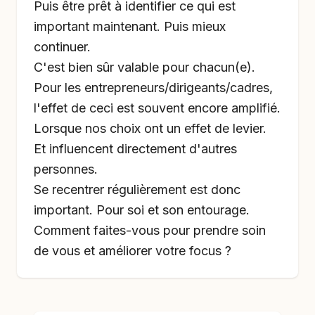
Puis être prêt à identifier ce qui est
important maintenant. Puis mieux
continuer.
C'est bien sûr valable pour chacun(e).
Pour les entrepreneurs/dirigeants/cadres,
l'effet de ceci est souvent encore amplifié.
Lorsque nos choix ont un effet de levier.
Et influencent directement d'autres
personnes.
Se recentrer régulièrement est donc
important. Pour soi et son entourage.
Comment faites-vous pour prendre soin
de vous et améliorer votre focus ?