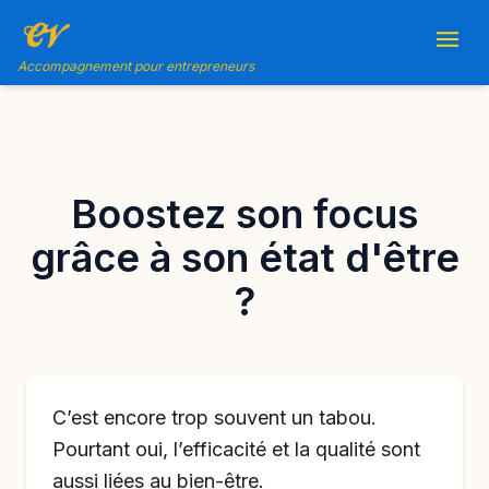
Accompagnement pour entrepreneurs
Boostez son focus
grâce à son état d'être
?
C’est encore trop souvent un tabou.
Pourtant oui, l’efficacité et la qualité sont
aussi liées au bien-être.