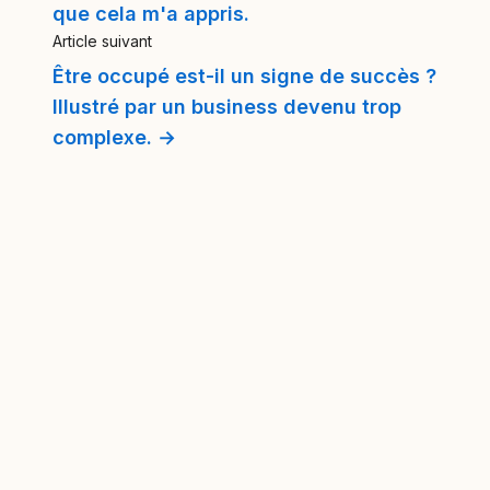
que cela m'a appris.
Article suivant
Être occupé est-il un signe de succès ?
Illustré par un business devenu trop
complexe. →